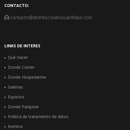
CONTACTO:
contacto@distritocreativosanfelipe.com
LINKS DE INTERES
Qué Hacer
Donde Comer
Donde Hospedarme
Galerias
Espacios
Donde Parquear
Politica de tratamiento de datos
Eventos