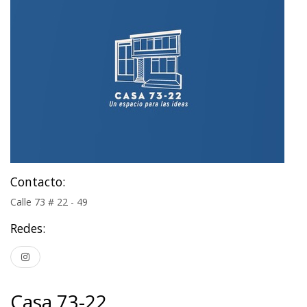
Contacto:
Calle 73 # 22 - 49
Redes:
Casa 73-22