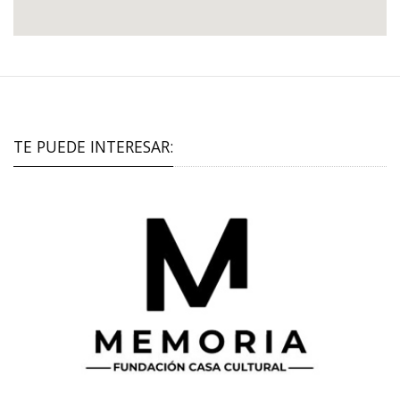
TE PUEDE INTERESAR: