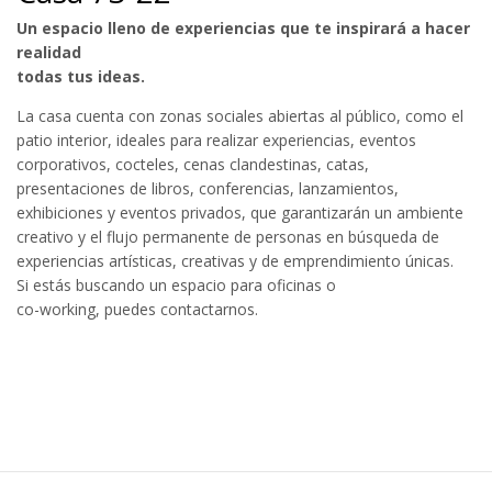
Un espacio lleno de experiencias que te inspirará a hacer
realidad
todas tus ideas.
La casa cuenta con zonas sociales abiertas al público, como el
patio interior, ideales para realizar experiencias, eventos
corporativos, cocteles, cenas clandestinas, catas,
presentaciones de libros, conferencias, lanzamientos,
exhibiciones y eventos privados, que garantizarán un ambiente
creativo y el flujo permanente de personas en búsqueda de
experiencias artísticas, creativas y de emprendimiento únicas.
Si estás buscando un espacio para oficinas o
co-working, puedes contactarnos.