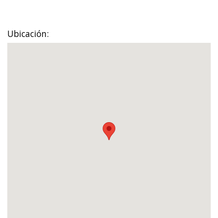
Ubicación: