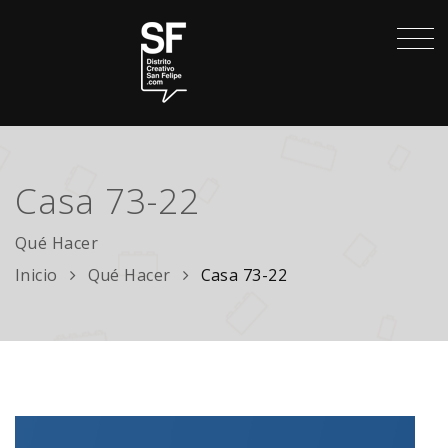
Casa 73-22
Qué Hacer
Inicio
Qué Hacer
Casa 73-22