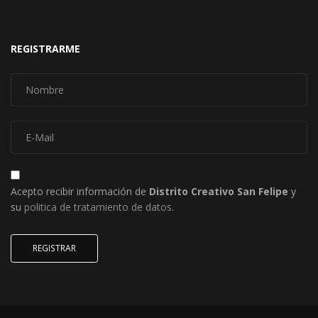
REGISTRARME
Acepto recibir información de
Distrito Creativo San Felipe
y
su
politica de tratamiento de datos
.
REGISTRAR