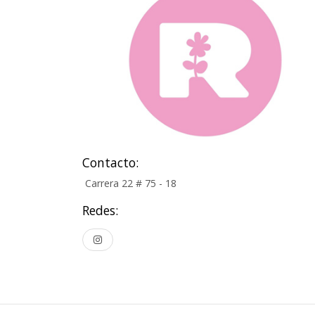
Contacto:
Carrera 22 # 75 - 18
Redes: