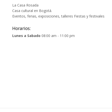
La Casa Rosada
Casa cultural en Bogotá.
Eventos, ferias, exposiciones, talleres Fiestas y festivales
Horarios:
Lunes a Sabado
08:00 am - 11:00 pm