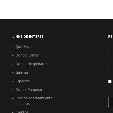
LINKS DE INTERES
RE
Qué Hacer
Donde Comer
Donde Hospedarme
Galerias
Espacios
Donde Parquear
Politica de tratamiento
de datos
Eventos