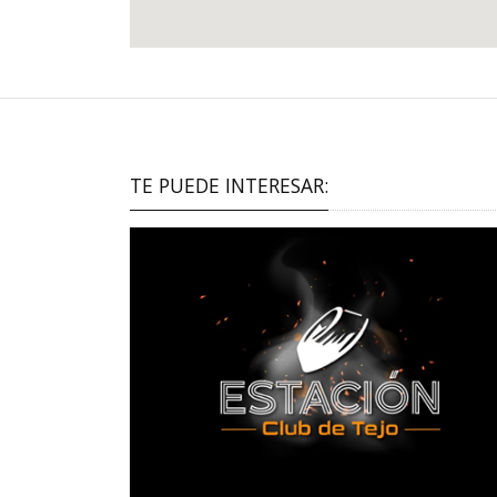
TE PUEDE INTERESAR: