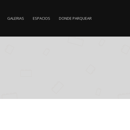
GALERIAS
ESPACIOS
DONDE PARQUEAR