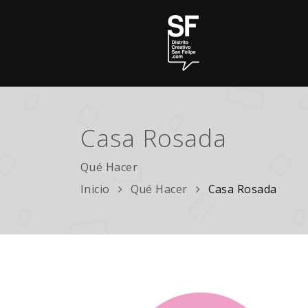
Casa Rosada
Qué Hacer
Inicio
Qué Hacer
Casa Rosada