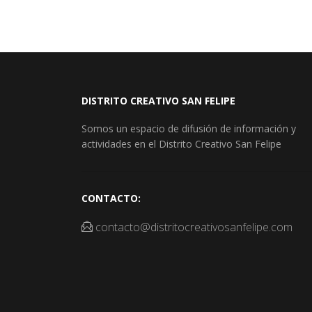
DISTRITO CREATIVO SAN FELIPE
Somos un espacio de difusión de información y
actividades en el Distrito Creativo San Felipe
CONTACTO:
contacto@distritocreativosanfelipe.com