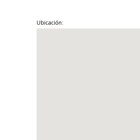
Ubicación: