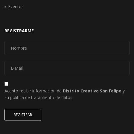
Eventos
REGISTRARME
Acepto recibir información de
Distrito Creativo San Felipe
y
su
politica de tratamiento de datos
.
REGISTRAR