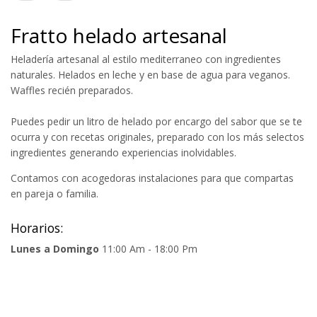
Fratto helado artesanal
Heladería artesanal al estilo mediterraneo con ingredientes
naturales. Helados en leche y en base de agua para veganos.
Waffles recién preparados.
Puedes pedir un litro de helado por encargo del sabor que se te
ocurra y con recetas originales, preparado con los más selectos
ingredientes generando experiencias inolvidables.
Contamos con acogedoras instalaciones para que compartas
en pareja o familia.
Horarios:
Lunes a Domingo
11:00 Am - 18:00 Pm