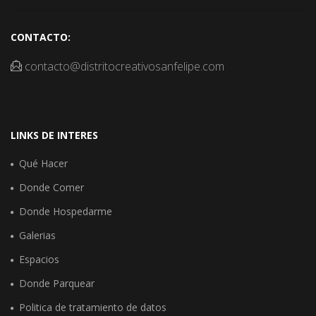
CONTACTO:
contacto@distritocreativosanfelipe.com
LINKS DE INTERES
Qué Hacer
Donde Comer
Donde Hospedarme
Galerias
Espacios
Donde Parquear
Politica de tratamiento de datos