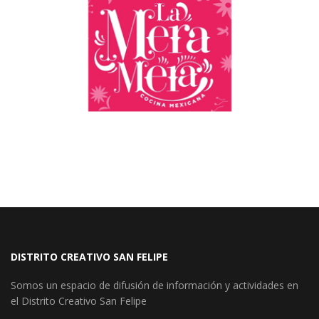
DISTRITO CREATIVO SAN FELIPE
Somos un espacio de difusión de información y actividades en
el Distrito Creativo San Felipe