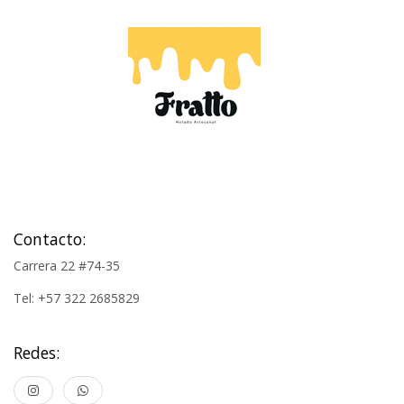
Contacto:
Carrera 22 #74-35
Tel: +57 322 2685829
Redes: