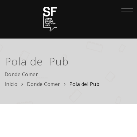
Pola del Pub
Donde Comer
Inicio
Donde Comer
Pola del Pub