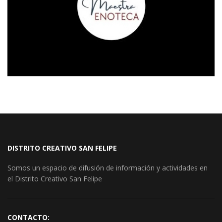
DISTRITO CREATIVO SAN FELIPE
Somos un espacio de difusión de información y actividades en
el Distrito Creativo San Felipe
CONTACTO: