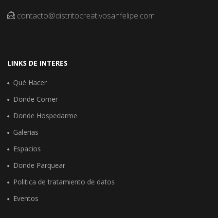
contacto@distritocreativosanfelipe.com
LINKS DE INTERES
Qué Hacer
Donde Comer
Donde Hospedarme
Galerias
Espacios
Donde Parquear
Politica de tratamiento de datos
Eventos