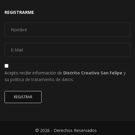
REGISTRARME
Acepto recibir información de
Distrito Creativo San Felipe
y
su
politica de tratamiento de datos
.
REGISTRAR
© 2026 - Derechos Reservados