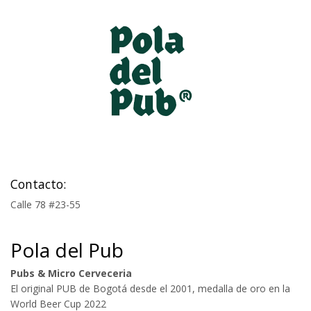
Contacto:
Calle 78 #23-55
Pola del Pub
Pubs & Micro Cerveceria
El original PUB de Bogotá desde el 2001, medalla de oro en la
World Beer Cup 2022