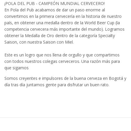
¡POLA DEL PUB - CAMPEÓN MUNDIAL CERVECERO!
En Pola del Pub acabamos de dar un paso enorme al
convertirnos en la primera cervecería en la historia de nuestro
país, en obtener una medalla dentro de la World Beer Cup (la
competencia cervecera más importante del mundo). Logramos
obtener la Medalla de Oro dentro de la categoría Specialty
Saison, con nuestra Saison con Miel.
Este es un logro que nos llena de orgullo y que compartimos
con todos nuestros colegas cerveceros. Una razón más para
que sigamos
Somos creyentes e impulsores de la buena cerveza en Bogotá y
día tras día juntamos gente para disfrutar un buen rato.