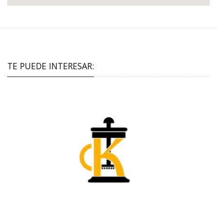
TE PUEDE INTERESAR: