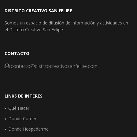
DISTRITO CREATIVO SAN FELIPE
Somos un espacio de difusión de información y actividades en
el Distrito Creativo San Felipe
CONTACTO:
contacto@distritocreativosanfelipe.com
LINKS DE INTERES
Qué Hacer
Donde Comer
Donde Hospedarme