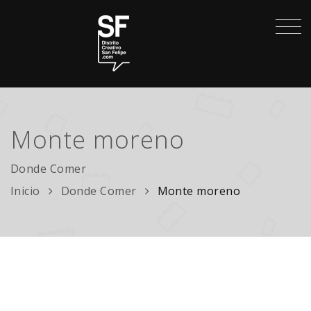
Monte moreno
Donde Comer
Inicio
Donde Comer
Monte moreno