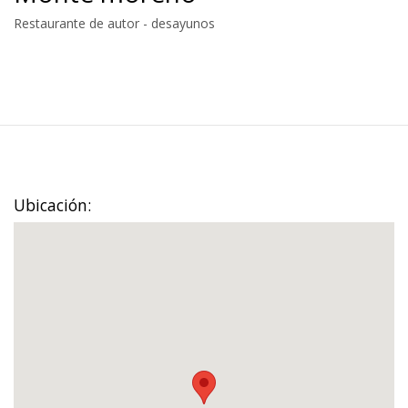
Restaurante de autor - desayunos
Ubicación: