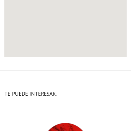
TE PUEDE INTERESAR: