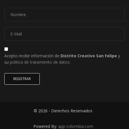
Acepto recibir información de
Distrito Creativo San Felipe
y
su
politica de tratamiento de datos
.
REGISTRAR
© 2026 - Derechos Reservados
Powered By:
app-colombia.com