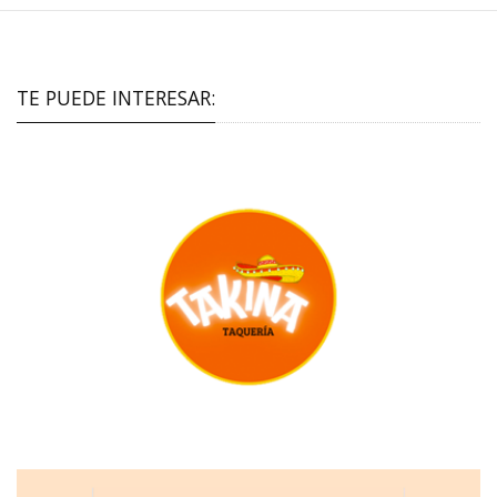
TE PUEDE INTERESAR: