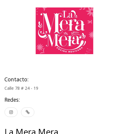
Contacto:
Calle 78 # 24 - 19
Redes:
La Mera Mera