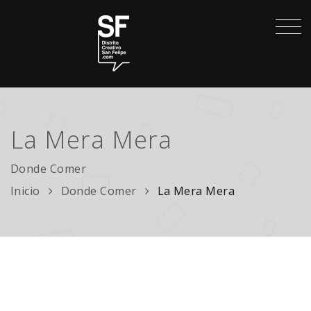
La Mera Mera
Donde Comer
Inicio
Donde Comer
La Mera Mera