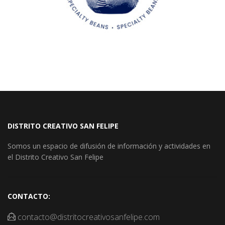
DISTRITO CREATIVO SAN FELIPE
Somos un espacio de difusión de información y actividades en
el Distrito Creativo San Felipe
CONTACTO:
contacto@distritocreativosanfelipe.com