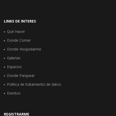
LINKS DE INTERES
Qué Hacer
Donde Comer
Donde Hospedarme
Galerias
Espacios
Donde Parquear
Politica de tratamiento de datos
Eventos
REGISTRARME