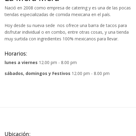
Nació en 2008 como empresa de catering y es una de las pocas
tiendas especializadas de comida mexicana en el país.
Hoy desde su nueva sede nos ofrece una barra de tacos para
disfrutar individual o en combo, entre otras cosas, y una tienda
muy surtida con ingredientes 100% mexicanos para llevar.
Horarios:
lunes a viernes
12.00 pm - 8.00 pm
sábados, domingos y Festivos
12.00 pm - 8.00 pm
Ubicación: