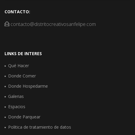
CONTACTO:
contacto@distritocreativosanfelipe.com
LINKS DE INTERES
Qué Hacer
Donde Comer
Donde Hospedarme
Galerias
Espacios
Donde Parquear
Politica de tratamiento de datos