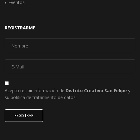
Eventos
REGISTRARME
Acepto recibir información de
Distrito Creativo San Felipe
y
su
politica de tratamiento de datos
.
REGISTRAR