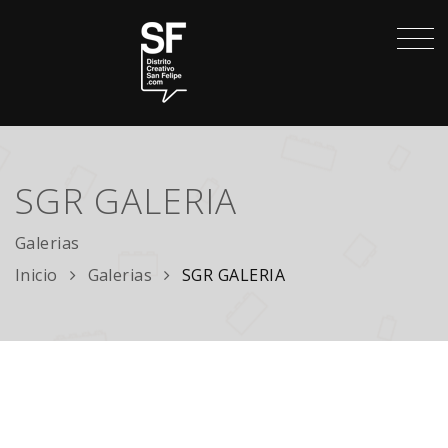
SGR GALERIA
Galerias
Inicio
Galerias
SGR GALERIA