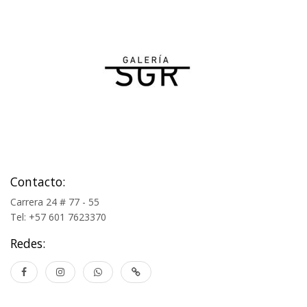
Contacto:
Carrera 24 # 77 - 55
Tel: +57 601 7623370
Redes: