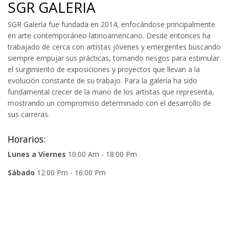
SGR GALERIA
SGR Galería fue fundada en 2014, enfocándose principalmente
en arte contemporáneo latinoamericano. Desde entonces ha
trabajado de cerca con artistas jóvenes y emergentes buscando
siempre empujar sus prácticas, tomando riesgos para estimular
el surgimiento de exposiciones y proyectos que llevan a la
evolución constante de su trabajo. Para la galería ha sido
fundamental crecer de la mano de los artistas que representa,
mostrando un compromiso determinado con el desarrollo de
sus carreras.
Horarios:
Lunes a Viernes
10:00 Am - 18:00 Pm
Sábado
12:00 Pm - 16:00 Pm