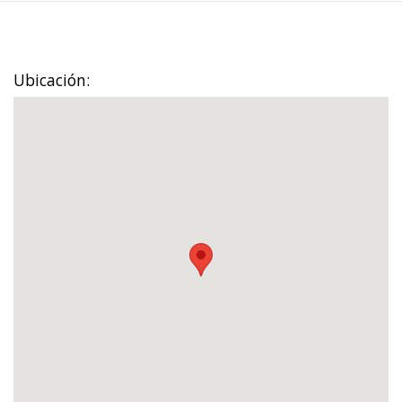
Ubicación: