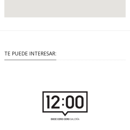
TE PUEDE INTERESAR: