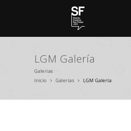
LGM Galería
Galerias
Inicio
Galerias
LGM Galería