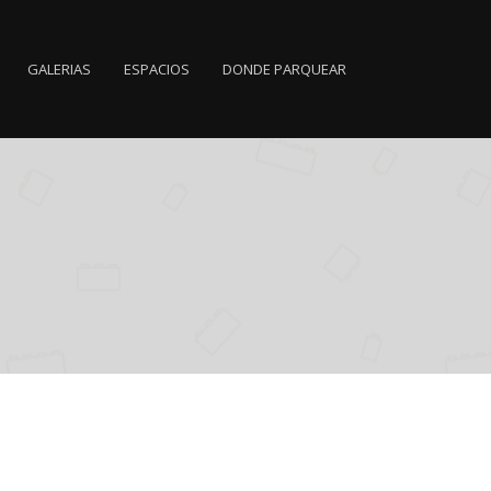
GALERIAS
ESPACIOS
DONDE PARQUEAR