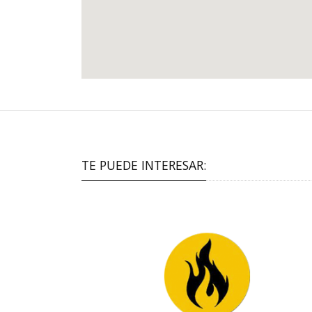
TE PUEDE INTERESAR: