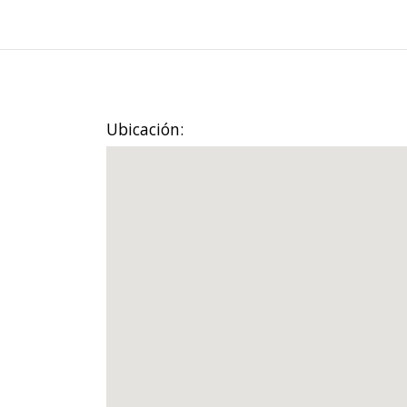
Ubicación: