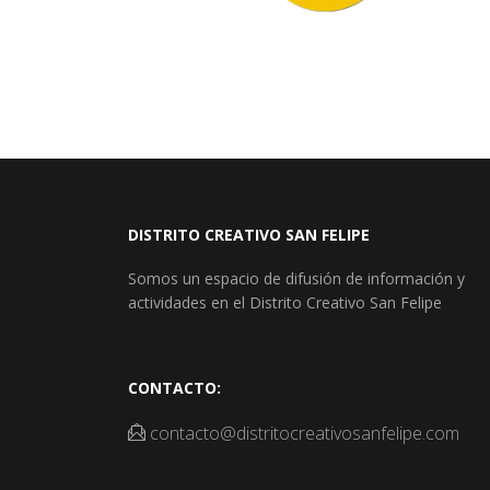
DISTRITO CREATIVO SAN FELIPE
Somos un espacio de difusión de información y
actividades en el Distrito Creativo San Felipe
CONTACTO:
contacto@distritocreativosanfelipe.com