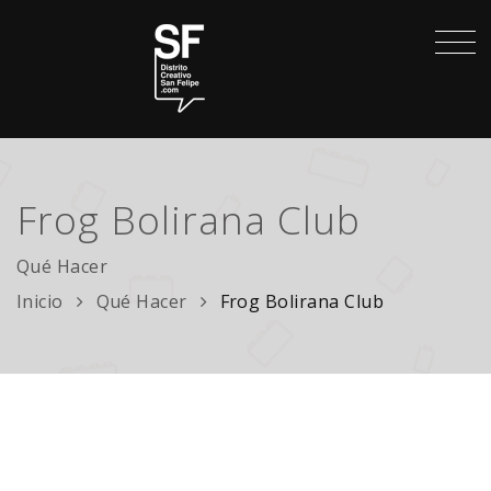
Frog Bolirana Club
Qué Hacer
Inicio
Qué Hacer
Frog Bolirana Club