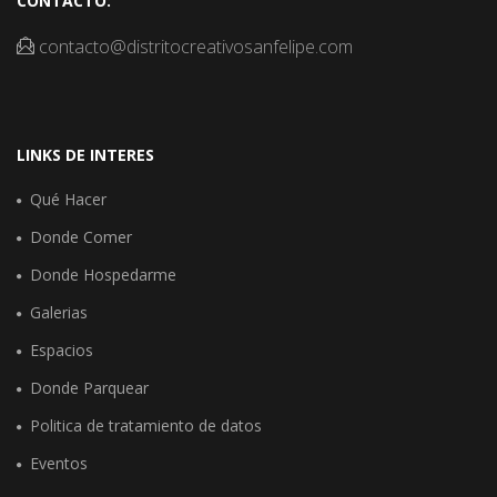
CONTACTO:
contacto@distritocreativosanfelipe.com
LINKS DE INTERES
Qué Hacer
Donde Comer
Donde Hospedarme
Galerias
Espacios
Donde Parquear
Politica de tratamiento de datos
Eventos