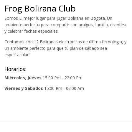
Frog Bolirana Club
Somos El mejor lugar para jugar Bolirana en Bogota. Un
ambiente perfecto para compartir con amigos, familia, divertirse
y celebrar fechas especiales.
Contamos con 12 Boliranas electrónicas de última tecnologia, y
un ambiente perfecto para que tú plan de sábado sea
espectacular!!
Horarios:
Miércoles, Jueves
15:00 Pm - 22:00 Pm
Viernes y Sábados
15:00 Pm - 03:00 Am