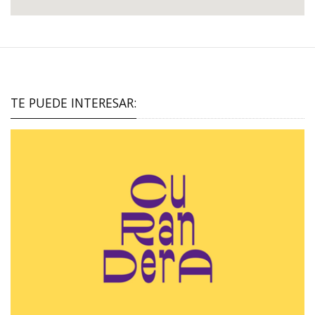
TE PUEDE INTERESAR: