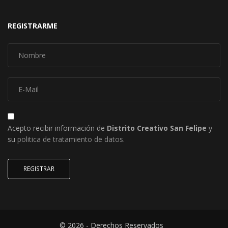
REGISTRARME
Acepto recibir información de
Distrito Creativo San Felipe
y
su
politica de tratamiento de datos
.
REGISTRAR
© 2026 - Derechos Reservados