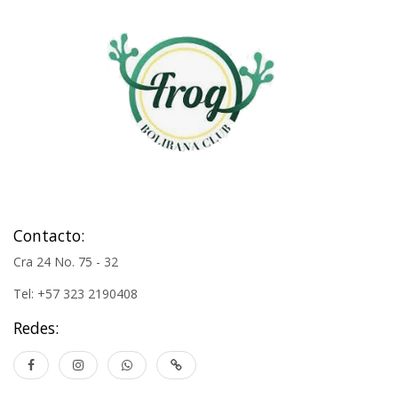
Contacto:
Cra 24 No. 75 - 32
Tel: +57 323 2190408
Redes: