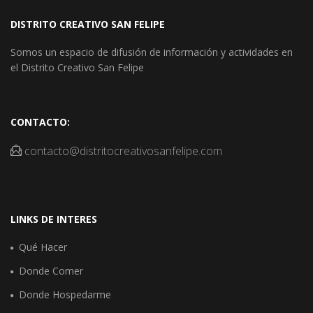
DISTRITO CREATIVO SAN FELIPE
Somos un espacio de difusión de información y actividades en
el Distrito Creativo San Felipe
CONTACTO:
contacto@distritocreativosanfelipe.com
LINKS DE INTERES
Qué Hacer
Donde Comer
Donde Hospedarme