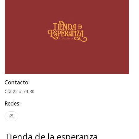
Contacto:
Cra 22 # 74-30
Redes:
Tienda de la esperanza