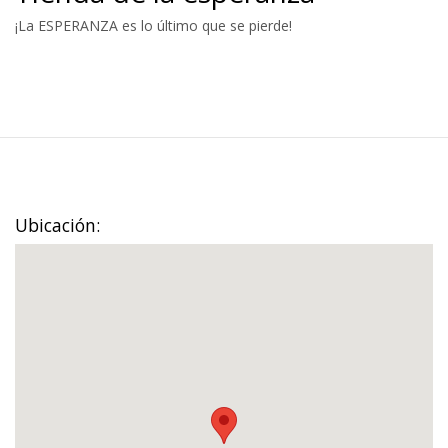
¡La ESPERANZA es lo último que se pierde!
Ubicación: