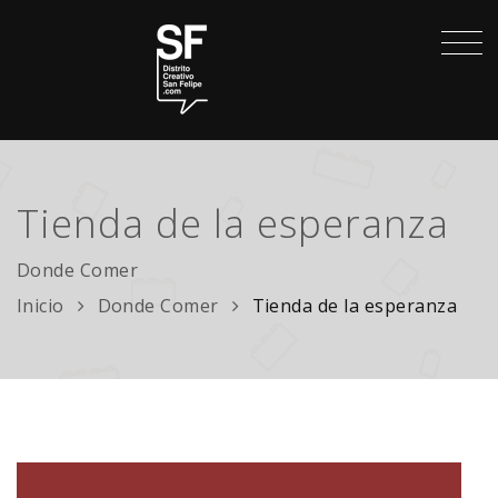
Tienda de la esperanza
Donde Comer
Inicio
Donde Comer
Tienda de la esperanza