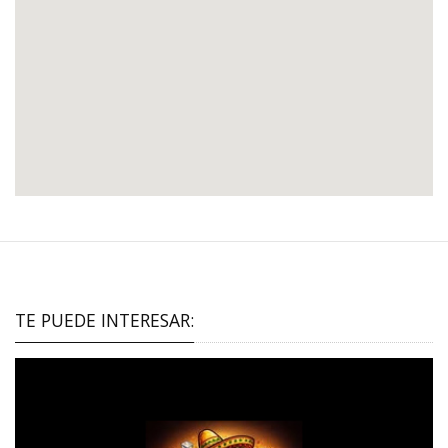
TE PUEDE INTERESAR: