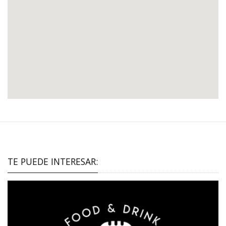
TE PUEDE INTERESAR: