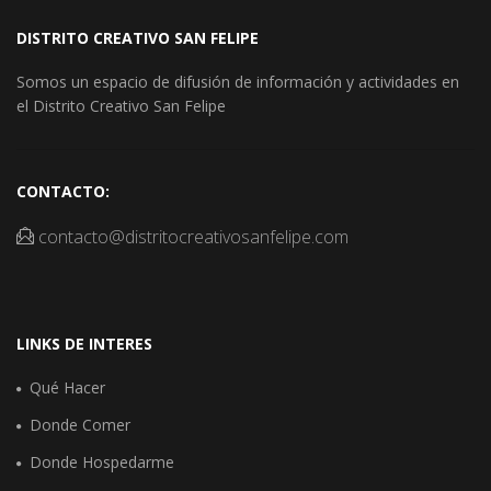
DISTRITO CREATIVO SAN FELIPE
Somos un espacio de difusión de información y actividades en
el Distrito Creativo San Felipe
CONTACTO:
contacto@distritocreativosanfelipe.com
LINKS DE INTERES
Qué Hacer
Donde Comer
Donde Hospedarme