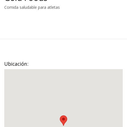
Comida saludable para atletas
Ubicación: